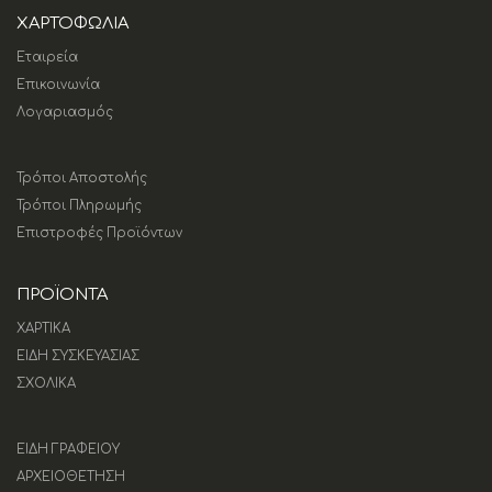
ΧΑΡΤΟΦΩΛΙΑ
Εταιρεία
Επικοινωνία
Λογαριασμός
Τρόποι Αποστολής
Τρόποι Πληρωμής
Επιστροφές Προϊόντων
ΠΡΟΪΟΝΤΑ
ΧΑΡΤΙΚΑ
ΕΙΔΗ ΣΥΣΚΕΥΑΣΙΑΣ
ΣΧΟΛΙΚΑ
ΕΙΔΗ ΓΡΑΦΕΙΟΥ
ΑΡΧΕΙΟΘΕΤΗΣΗ