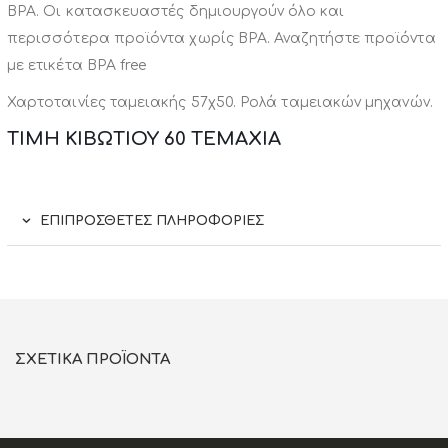
BPA. Οι κατασκευαστές δημιουργούν όλο και
περισσότερα προϊόντα χωρίς BPA. Αναζητήστε προϊόντα
με ετικέτα BPA free
Χαρτοταινίες ταμειακής 57χ50. Ρολά ταμειακών μηχανών.
ΤΙΜΗ ΚΙΒΩΤΙΟΥ 60 ΤΕΜΑΧΙΑ
ΕΠΙΠΡΌΣΘΕΤΕΣ ΠΛΗΡΟΦΟΡΊΕΣ
ΣΧΕΤΙΚΆ ΠΡΟΪΌΝΤΑ