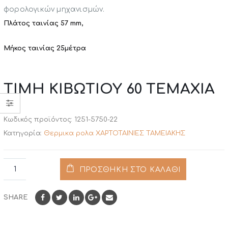
φορολογικών μηχανισμών.
Πλάτος ταινίας 57 mm,
Μήκος ταινίας 25μέτρα
ΤΙΜΗ ΚΙΒΩΤΙΟΥ 60 ΤΕΜΑΧΙΑ
Κωδικός προϊόντος:
1251-5750-22
Κατηγορία:
Θερμικα ρολα ΧΑΡΤΟΤΑΙΝΙΕΣ ΤΑΜΕΙΑΚΗΣ
ΠΡΟΣΘΉΚΗ ΣΤΟ ΚΑΛΆΘΙ
SHARE