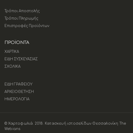
Τρόποι Αποστολής
Τρόποι Πληρωμής
Επιστροφές Προϊόντων
ΠΡΟΪΟΝΤΑ
ΧΑΡΤΙΚΑ
ΕΙΔΗ ΣΥΣΚΕΥΑΣΙΑΣ
ΣΧΟΛΙΚΑ
ΕΙΔΗ ΓΡΑΦΕΙΟΥ
ΑΡΧΕΙΟΘΕΤΗΣΗ
ΗΜΕΡΟΛΟΓΙΑ
© Χαρτοφωλιά. 2018.
Κατασκευή ιστοσελίδων Θεσσαλονίκη The
Webians