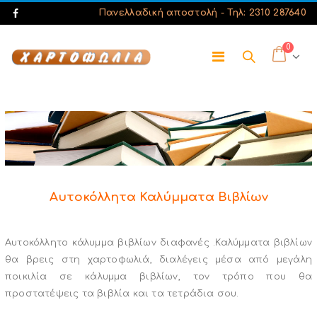
Πανελλαδική αποστολή -
Τηλ: 2310 287640
0
Αυτοκόλλητα Καλύμματα Βιβλίων
Αυτοκόλλητο κάλυμμα βιβλίων διαφανές .Καλύμματα βιβλίων
θα βρεις στη χαρτοφωλιά, διαλέγεις μέσα από μεγάλη
ποικιλία σε κάλυμμα βιβλίων, τον τρόπο που θα
προστατέψεις τα βιβλία και τα τετράδια σου.