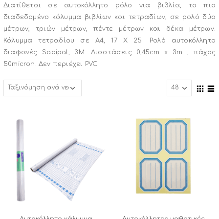
Διατίθεται σε αυτοκόλλητο ρόλο για βιβλία, το πιο
διαδεδομένο κάλυμμα βιβλίων και τετραδίων, σε ρολό δύο
μέτρων, τριών μέτρων, πέντε μέτρων και δέκα μέτρων.
Κάλυμμα τετραδίου σε Α4, 17 Χ 25. Ρολό αυτοκόλλητο
διαφανές Sadipal, 3Μ. Διαστάσεις 0,45cm x 3m , πάχος
50micron. Δεν περιέχει PVC.
Αυτοκόλλητο κάλυμμα
Αυτοκόλλητες μαθητικές