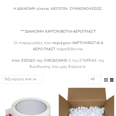
Η ΔΙΑΝΟΜΉ γίνεται ΚΑΤΟΠΙΝ ΣΥΝΝΕΝΟΗΣΕΩΣ.
****ΔΙΑΝΟΜΗ ΧΑΡΤΟΚΙΒΩΤΙΑ-ΑΕΡΟΠΛΑΣΤ:
Οι παραγγελίες που
περιέχουν ΧΑΡΤΟΚΙΒΩΤΙΑ &
ΑΕΡΟΠΛΑΣΤ
παραδίδονται
στην ΕΙΣΟΔΟ της ΟΙΚΟΔΟΜΗΣ
ή της ΕΤΑΙΡΕΙΑΣ της
διεύθυνσης που μας δηλώνετε.