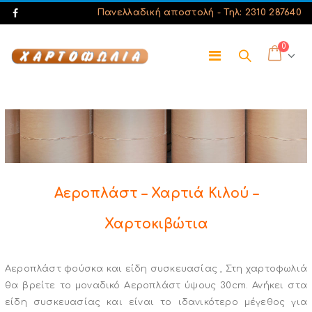
Πανελλαδική αποστολή -
Τηλ: 2310 287640
0
Αεροπλάστ – Χαρτιά Κιλού –
Χαρτοκιβώτια
Αεροπλάστ φούσκα και είδη συσκευασίας , Στη χαρτοφωλιά
θα βρείτε το μοναδικό Αεροπλάστ ύψους 30cm. Ανήκει στα
είδη συσκευασίας και είναι το ιδανικότερο μέγεθος για