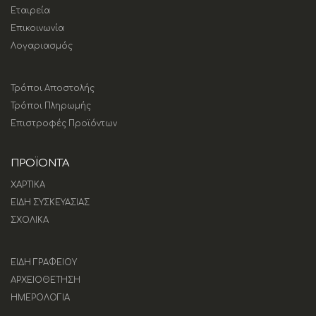
Εταιρεία
Επικοινωνία
Λογαριασμός
Τρόποι Αποστολής
Τρόποι Πληρωμής
Επιστροφές Προϊόντων
ΠΡΟΪΟΝΤΑ
ΧΑΡΤΙΚΑ
ΕΙΔΗ ΣΥΣΚΕΥΑΣΙΑΣ
ΣΧΟΛΙΚΑ
ΕΙΔΗ ΓΡΑΦΕΙΟΥ
ΑΡΧΕΙΟΘΕΤΗΣΗ
ΗΜΕΡΟΛΟΓΙΑ