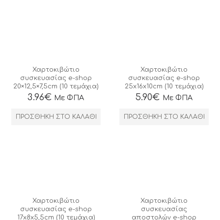
Χαρτοκιβώτιο
Χαρτοκιβώτιο
συσκευασίας e-shop
συσκευασίας e-shop
20×12,5×7,5cm (10 τεμάχια)
25x16x10cm (10 τεμάχια)
3.96
€
5.90
€
Με ΦΠΑ
Με ΦΠΑ
ΠΡΟΣΘΉΚΗ ΣΤΟ ΚΑΛΆΘΙ
ΠΡΟΣΘΉΚΗ ΣΤΟ ΚΑΛΆΘΙ
Χαρτοκιβώτιο
Χαρτοκιβώτιο
συσκευασίας e-shop
συσκευασίας
17x8x5,5cm (10 τεμάχια)
αποστολών e-shop