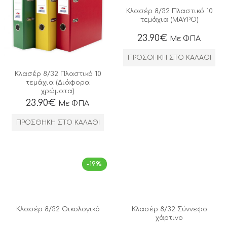
Κλασέρ 8/32 Πλαστικό 10
τεμάχια (ΜΑΥΡΟ)
23.90
€
Με ΦΠΑ
ΠΡΟΣΘΉΚΗ ΣΤΟ ΚΑΛΆΘΙ
Κλασέρ 8/32 Πλαστικό 10
τεμάχια (Διάφορα
χρώματα)
23.90
€
Με ΦΠΑ
ΠΡΟΣΘΉΚΗ ΣΤΟ ΚΑΛΆΘΙ
-19%
Κλασέρ 8/32 Οικολογικό
Κλασέρ 8/32 Σύννεφο
χάρτινο