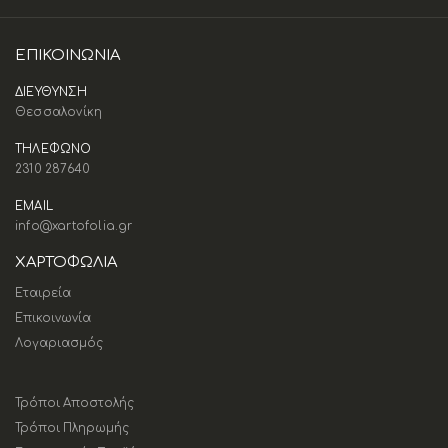
ΕΠΙΚΟΙΝΩΝΊΑ
ΔΙΕΥΘΥΝΣΗ
Θεσσαλονίκη
ΤΗΛΕΦΩΝΟ
2310 287640
EMAIL
info@xartofolia.gr
ΧΑΡΤΟΦΩΛΙΑ
Εταιρεία
Επικοινωνία
Λογαριασμός
Τρόποι Αποστολής
Τρόποι Πληρωμής