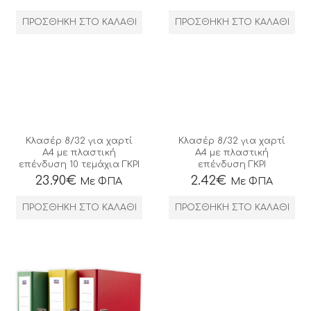
ΠΡΟΣΘΉΚΗ ΣΤΟ ΚΑΛΆΘΙ
ΠΡΟΣΘΉΚΗ ΣΤΟ ΚΑΛΆΘΙ
Κλασέρ 8/32 για χαρτί
Κλασέρ 8/32 για χαρτί
Α4 με πλαστική
Α4 με πλαστική
επένδυση 10 τεμάχια ΓΚΡΙ
επένδυση ΓΚΡΙ
23.90
€
2.42
€
Με ΦΠΑ
Με ΦΠΑ
ΠΡΟΣΘΉΚΗ ΣΤΟ ΚΑΛΆΘΙ
ΠΡΟΣΘΉΚΗ ΣΤΟ ΚΑΛΆΘΙ