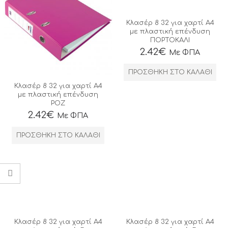
Κλασέρ 8 32 για χαρτί Α4
με πλαστική επένδυση
ΠΟΡΤΟΚΑΛΙ
2.42
€
Με ΦΠΑ
ΠΡΟΣΘΉΚΗ ΣΤΟ ΚΑΛΆΘΙ
Κλασέρ 8 32 για χαρτί Α4
με πλαστική επένδυση
ΡΟΖ
2.42
€
Με ΦΠΑ
ΠΡΟΣΘΉΚΗ ΣΤΟ ΚΑΛΆΘΙ
Κλασέρ 8 32 για χαρτί Α4
Κλασέρ 8 32 για χαρτί Α4