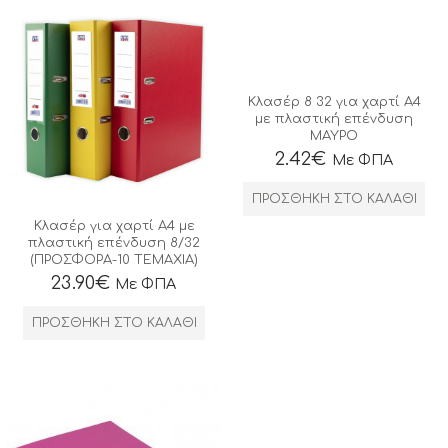
Κλασέρ 8 32 για χαρτί Α4
με πλαστική επένδυση
ΜΑΥΡΟ
2.42
€
Με ΦΠΑ
ΠΡΟΣΘΉΚΗ ΣΤΟ ΚΑΛΆΘΙ
Κλασέρ για χαρτί Α4 με
πλαστική επένδυση 8/32
(ΠΡΟΣΦΟΡΑ-10 ΤΕΜΑΧΙΑ)
23.90
€
Με ΦΠΑ
ΠΡΟΣΘΉΚΗ ΣΤΟ ΚΑΛΆΘΙ