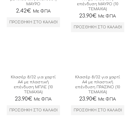
ΜΑΥΡΟ
επένδυση ΜΑΥΡΟ (10
ΤΕΜΑΧΙΑ)
2.42
€
Με ΦΠΑ
23.90
€
Με ΦΠΑ
ΠΡΟΣΘΉΚΗ ΣΤΟ ΚΑΛΆΘΙ
ΠΡΟΣΘΉΚΗ ΣΤΟ ΚΑΛΆΘΙ
Κλασέρ 8/32 για χαρτί
Κλασέρ 8/32 για χαρτί
Α4 με πλαστική
Α4 με πλαστική
επένδυση ΜΠΛΕ (10
επένδυση ΠΡΑΣΙΝΟ (10
ΤΕΜΑΧΙΑ)
ΤΕΜΑΧΙΑ)
23.90
€
23.90
€
Με ΦΠΑ
Με ΦΠΑ
ΠΡΟΣΘΉΚΗ ΣΤΟ ΚΑΛΆΘΙ
ΠΡΟΣΘΉΚΗ ΣΤΟ ΚΑΛΆΘΙ