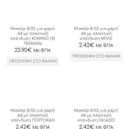
Κλασέρ 8/32 για χαρτί
Κλασέρ 8/32 για χαρτί
Α4 με πλαστική
Α4 με πλαστική
επένδυση ΚΟΚΚΙΝΟ (10
επένδυση ΜΠΛΕ
ΤΕΜΑΧΙΑ)
2.42
€
Με ΦΠΑ
23.90
€
Με ΦΠΑ
ΠΡΟΣΘΉΚΗ ΣΤΟ ΚΑΛΆΘΙ
ΠΡΟΣΘΉΚΗ ΣΤΟ ΚΑΛΆΘΙ
Κλασέρ 8/32 για χαρτί
Κλασέρ 8/32 για χαρτί
Α4 με πλαστική
Α4 με πλαστική
επένδυση ΠΟΡΤΟΚΑΛΙ
επένδυση ΓΑΛΑΖΙΟ
2.42
€
2.42
€
Με ΦΠΑ
Με ΦΠΑ