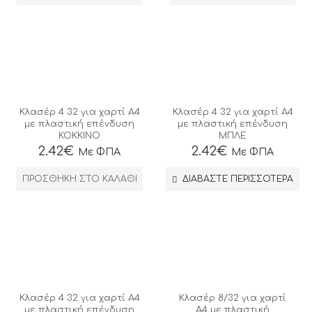
Κλασέρ 4 32 για χαρτί Α4
Κλασέρ 4 32 για χαρτί Α4
με πλαστική επένδυση
με πλαστική επένδυση
ΚΟΚΚΙΝΟ
ΜΠΛΕ
2.42
€
2.42
€
Με ΦΠΑ
Με ΦΠΑ
ΠΡΟΣΘΉΚΗ ΣΤΟ ΚΑΛΆΘΙ
ΔΙΑΒΆΣΤΕ ΠΕΡΙΣΣΌΤΕΡΑ
Κλασέρ 4 32 για χαρτί Α4
Κλασέρ 8/32 για χαρτί
με πλαστική επένδυση
Α4 με πλαστική