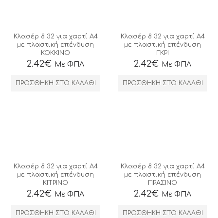
Κλασέρ 8 32 για χαρτί Α4
Κλασέρ 8 32 για χαρτί Α4
με πλαστική επένδυση
με πλαστική επένδυση
ΚΟΚΚΙΝΟ
ΓΚΡΙ
2.42
€
2.42
€
Με ΦΠΑ
Με ΦΠΑ
ΠΡΟΣΘΉΚΗ ΣΤΟ ΚΑΛΆΘΙ
ΠΡΟΣΘΉΚΗ ΣΤΟ ΚΑΛΆΘΙ
Κλασέρ 8 32 για χαρτί Α4
Κλασέρ 8 32 για χαρτί Α4
με πλαστική επένδυση
με πλαστική επένδυση
ΚΙΤΡΙΝΟ
ΠΡΑΣΙΝΟ
2.42
€
2.42
€
Με ΦΠΑ
Με ΦΠΑ
ΠΡΟΣΘΉΚΗ ΣΤΟ ΚΑΛΆΘΙ
ΠΡΟΣΘΉΚΗ ΣΤΟ ΚΑΛΆΘΙ