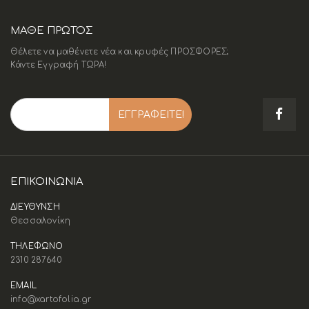
ΜΑΘΕ ΠΡΩΤΟΣ
Θέλετε να μαθένετε νέα και κρυφές ΠΡΟΣΦΟΡΕΣ;
Κάντε Εγγραφή ΤΩΡΑ!
ΕΠΙΚΟΙΝΩΝΊΑ
ΔΙΕΥΘΥΝΣΗ
Θεσσαλονίκη
ΤΗΛΕΦΩΝΟ
2310 287640
EMAIL
info@xartofolia.gr