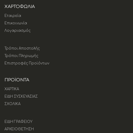
ΧΑΡΤΟΦΩΛΙΑ
Εταιρεία
Επικοινωνία
Λογαριασμός
Τρόποι Αποστολής
Τρόποι Πληρωμής
Επιστροφές Προϊόντων
ΠΡΟΪΟΝΤΑ
ΧΑΡΤΙΚΑ
ΕΙΔΗ ΣΥΣΚΕΥΑΣΙΑΣ
ΣΧΟΛΙΚΑ
ΕΙΔΗ ΓΡΑΦΕΙΟΥ
ΑΡΧΕΙΟΘΕΤΗΣΗ