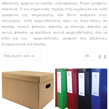
αδρανούς αρχείου με καπάκι, συρταριέρες, δίσκο γραφείου
πλαστικό. Ο πιο σημαντικός τομέας στην οργάνωση και ειδή
γραφείου της επιχείρησης. Θα δείτε ανάμεσα στην
κατηγορία ειδή αρχειοθέτησης όλες τις διαστάσεις σε
κλασέρ, ντοσιέ, φάκελοι, φάκελοι με λάστιχο, φάκελοι με
αυτιά, φάκελοι με κορδόνια, κουτιά αρχειοθέτησης, όλα τα
είδη για την αρχειοθέτηση, γραφική υλη, ζελατίνες,
διαχωριστικά για κλασέρ.