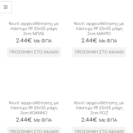
Κουτί αρχειοθέτησης με
Κουτί αρχειοθέτησης με
Λάστιχο ΡΡ 25×35 ράχη
Λάστιχο ΡΡ 25×35 ράχη
3cm ΜΠΛΕ
3cm ΜΑΥΡΟ
2.44
€
2.44
€
Με ΦΠΑ
Με ΦΠΑ
ΠΡΟΣΘΉΚΗ ΣΤΟ ΚΑΛΆΘΙ
ΠΡΟΣΘΉΚΗ ΣΤΟ ΚΑΛΆΘΙ
Κουτί αρχειοθέτησης με
Κουτί αρχειοθέτησης με
Λάστιχο ΡΡ 25×35 ράχη
Λάστιχο ΡΡ 25×35 ράχη
3cm ΚΟΚΚΙΝΟ
3cm ΡΟΖ
2.44
€
2.44
€
Με ΦΠΑ
Με ΦΠΑ
ΠΡΟΣΘΉΚΗ ΣΤΟ ΚΑΛΆΘΙ
ΠΡΟΣΘΉΚΗ ΣΤΟ ΚΑΛΆΘΙ