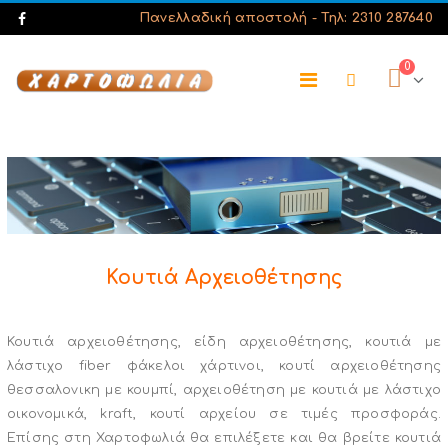
Πανελλαδική αποστολή -
Τηλ: 2310 287640
0
Κουτιά Αρχειοθέτησης
Κουτιά αρχειοθέτησης, είδη αρχειοθέτησης, κουτιά με
λάστιχο fiber φάκελοι χάρτινοι, κουτί αρχειοθέτησης
θεσσαλονικη με κουμπί, αρχειοθέτηση με κουτιά με λάστιχο
οικονομικά, kraft, κουτί αρχείου σε τιμές προσφοράς.
Επίσης στη Χαρτοφωλιά θα επιλέξετε και θα βρείτε κουτιά