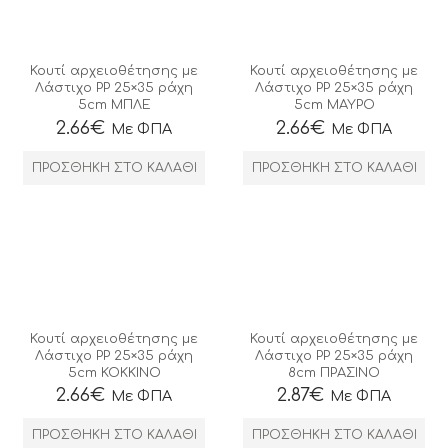
Κουτί αρχειοθέτησης με
Κουτί αρχειοθέτησης με
Λάστιχο ΡΡ 25×35 ράχη
Λάστιχο ΡΡ 25×35 ράχη
5cm ΜΠΛΕ
5cm ΜΑΥΡΟ
2.66
€
2.66
€
Με ΦΠΑ
Με ΦΠΑ
ΠΡΟΣΘΉΚΗ ΣΤΟ ΚΑΛΆΘΙ
ΠΡΟΣΘΉΚΗ ΣΤΟ ΚΑΛΆΘΙ
Κουτί αρχειοθέτησης με
Κουτί αρχειοθέτησης με
Λάστιχο ΡΡ 25×35 ράχη
Λάστιχο ΡΡ 25×35 ράχη
5cm ΚΟΚΚΙΝΟ
8cm ΠΡΑΣΙΝΟ
2.66
€
2.87
€
Με ΦΠΑ
Με ΦΠΑ
ΠΡΟΣΘΉΚΗ ΣΤΟ ΚΑΛΆΘΙ
ΠΡΟΣΘΉΚΗ ΣΤΟ ΚΑΛΆΘΙ