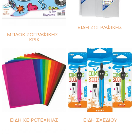
ΕΙΔΗ ΖΩΓΡΑΦΙΚΗΣ
ΜΠΛΟΚ ΖΩΓΡΑΦΙΚΗΣ -
ΚΡΙΚ
ΕΙΔΗ ΧΕΙΡΟΤΕΧΝΙΑΣ
ΕΙΔΗ ΣΧΕΔΙΟΥ