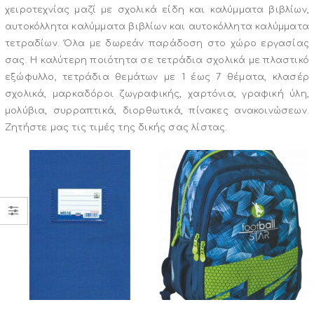
χειροτεχνίας μαζί με σχολικά είδη και καλύμματα βιβλίων,
αυτοκόλλητα καλύμματα βιβλίων και αυτοκόλλητα καλύμματα
τετραδίων. Όλα με δωρεάν παράδοση στο χώρο εργασίας
σας. Η καλύτερη ποιότητα σε τετράδια σχολικά με πλαστικό
εξώφυλλο, τετράδια θεμάτων με 1 έως 7 θέματα, κλασέρ
σχολικά, μαρκαδόροι ζωγραφικής, χαρτόνια, γραφική ύλη,
μολύβια, συρραπτικά, διορθωτικά, πίνακες ανακοινώσεων.
Ζητήστε μας τις τιμές της δικής σας λίστας.