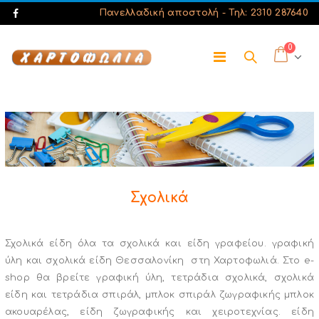
Πανελλαδική αποστολή -
Τηλ: 2310 287640
0
Σχολικά
Σχολικά είδη όλα τα σχολικά και είδη γραφείου. γραφική
ύλη και σχολικά είδη Θεσσαλονίκη στη Χαρτοφωλιά. Στο e-
shop θα βρείτε γραφική ύλη, τετράδια σχολικά, σχολικά
είδη και τετράδια σπιράλ, μπλοκ σπιράλ ζωγραφικής μπλοκ
ακουαρέλας, είδη ζωγραφικής και χειροτεχνίας. είδη