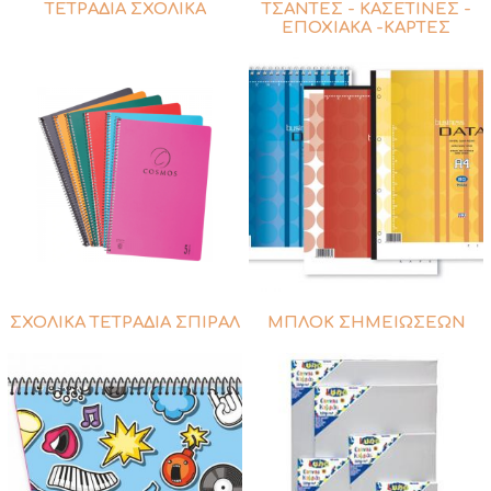
ΤΕΤΡΑΔΙΑ ΣΧΟΛΙΚΑ
ΤΣΑΝΤΕΣ - ΚΑΣΕΤΙΝΕΣ -
ΕΠΟΧΙΑΚΑ -ΚΑΡΤΕΣ
ΣΧΟΛΙΚΑ ΤΕΤΡΑΔΙΑ ΣΠΙΡΑΛ
ΜΠΛΟΚ ΣΗΜΕΙΩΣΕΩΝ