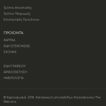
Τρόποι Αποστολής
Τρόποι Πληρωμής
Επιστροφές Προϊόντων
ΠΡΟΪΟΝΤΑ
ΧΑΡΤΙΚΑ
ΕΙΔΗ ΣΥΣΚΕΥΑΣΙΑΣ
ΣΧΟΛΙΚΑ
ΕΙΔΗ ΓΡΑΦΕΙΟΥ
ΑΡΧΕΙΟΘΕΤΗΣΗ
ΗΜΕΡΟΛΟΓΙΑ
© Χαρτοφωλιά. 2018.
Κατασκευή ιστοσελίδων Θεσσαλονίκη The
Webians