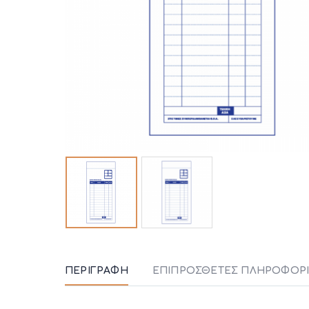
ΠΕΡΙΓΡΑΦΉ
ΕΠΙΠΡΌΣΘΕΤΕΣ ΠΛΗΡΟΦΟΡΊ