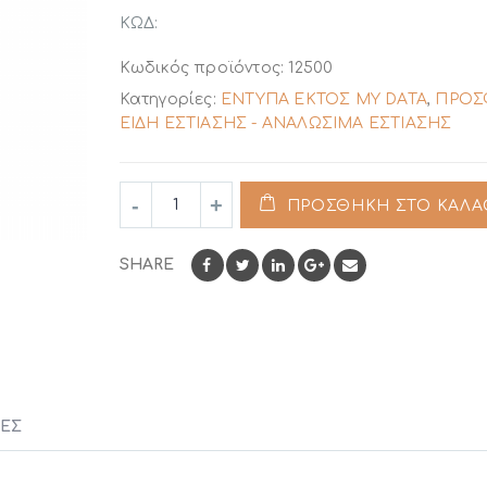
ΚΩΔ:
Κωδικός προϊόντος:
12500
Κατηγορίες:
ΕΝΤΥΠΑ ΕΚΤΟΣ MY DATA
,
ΠΡΟΣ
ΕΙΔΗ ΕΣΤΙΑΣΗΣ - ΑΝΑΛΩΣΙΜΑ ΕΣΤΙΑΣΗΣ
ΠΡΟΣΘΉΚΗ ΣΤΟ ΚΑΛΆ
SHARE
ΕΣ