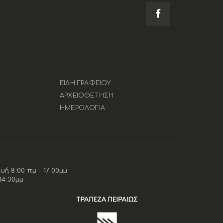
ΕΙΔΗ ΓΡΑΦΕΙΟΥ
ΑΡΧΕΙΟΘΕΤΗΣΗ
ΗΜΕΡΟΛΟΓΙΑ
ή 8:00 πμ - 17:00μμ
14:30μμ