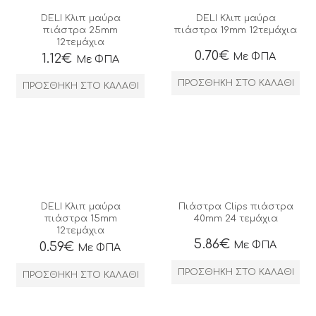
DELI Κλιπ μαύρα
DELI Κλιπ μαύρα
πιάστρα 25mm
πιάστρα 19mm 12τεμάχια
12τεμάχια
0.70
€
Με ΦΠΑ
1.12
€
Με ΦΠΑ
ΠΡΟΣΘΉΚΗ ΣΤΟ ΚΑΛΆΘΙ
ΠΡΟΣΘΉΚΗ ΣΤΟ ΚΑΛΆΘΙ
DELI Κλιπ μαύρα
Πιάστρα Clips πιάστρα
πιάστρα 15mm
40mm 24 τεμάχια
12τεμάχια
5.86
€
Με ΦΠΑ
0.59
€
Με ΦΠΑ
ΠΡΟΣΘΉΚΗ ΣΤΟ ΚΑΛΆΘΙ
ΠΡΟΣΘΉΚΗ ΣΤΟ ΚΑΛΆΘΙ