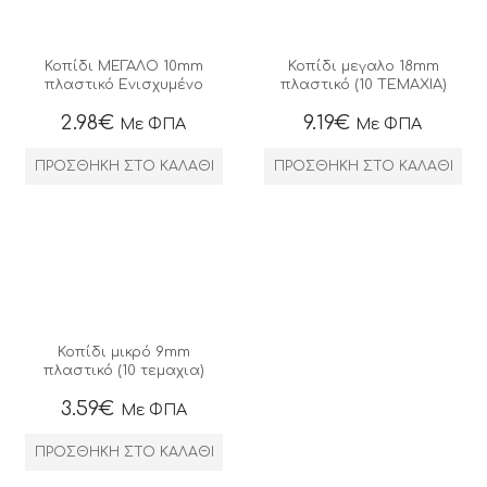
Κοπίδι ΜΕΓΑΛΟ 10mm
Κοπίδι μεγαλο 18mm
πλαστικό Ενισχυμένο
πλαστικό (10 ΤΕΜΑΧΙΑ)
2.98
€
9.19
€
Με ΦΠΑ
Με ΦΠΑ
ΠΡΟΣΘΉΚΗ ΣΤΟ ΚΑΛΆΘΙ
ΠΡΟΣΘΉΚΗ ΣΤΟ ΚΑΛΆΘΙ
Κοπίδι μικρό 9mm
πλαστικό (10 τεμαχια)
3.59
€
Με ΦΠΑ
ΠΡΟΣΘΉΚΗ ΣΤΟ ΚΑΛΆΘΙ