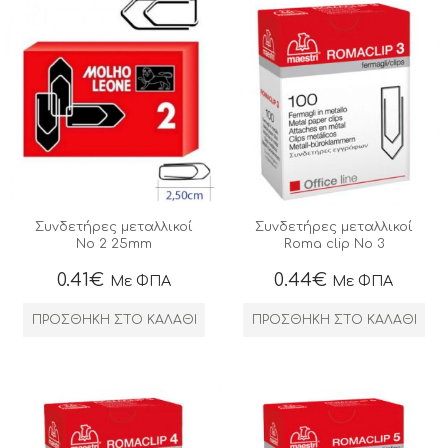
Συνδετήρες μεταλλικοί
Συνδετήρες μεταλλικοί
No 2 25mm
Roma clip No 3
0.41
€
0.44
€
Με ΦΠΑ
Με ΦΠΑ
ΠΡΟΣΘΉΚΗ ΣΤΟ ΚΑΛΆΘΙ
ΠΡΟΣΘΉΚΗ ΣΤΟ ΚΑΛΆΘΙ