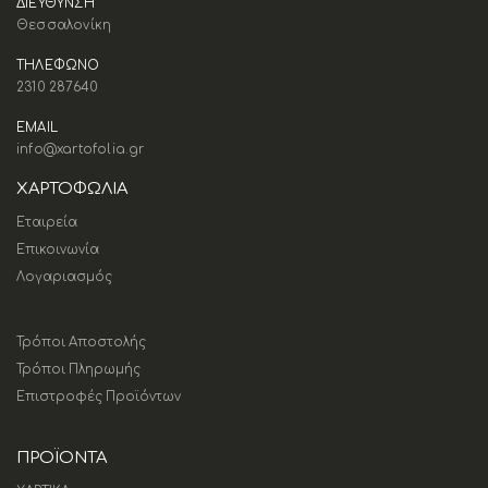
ΔΙΕΥΘΥΝΣΗ
Θεσσαλονίκη
ΤΗΛΕΦΩΝΟ
2310 287640
EMAIL
info@xartofolia.gr
ΧΑΡΤΟΦΩΛΙΑ
Εταιρεία
Επικοινωνία
Λογαριασμός
Τρόποι Αποστολής
Τρόποι Πληρωμής
Επιστροφές Προϊόντων
ΠΡΟΪΟΝΤΑ