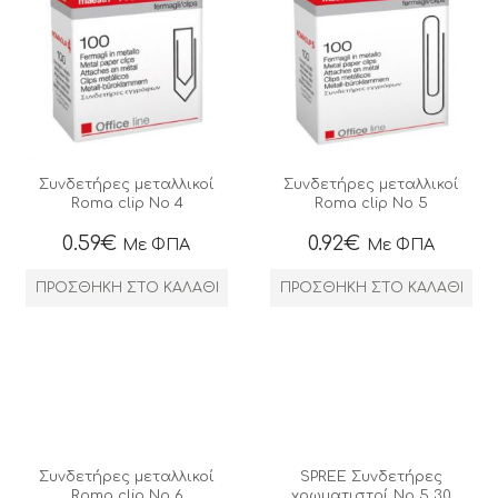
Συνδετήρες μεταλλικοί
Συνδετήρες μεταλλικοί
Roma clip No 4
Roma clip No 5
0.59
€
0.92
€
Με ΦΠΑ
Με ΦΠΑ
ΠΡΟΣΘΉΚΗ ΣΤΟ ΚΑΛΆΘΙ
ΠΡΟΣΘΉΚΗ ΣΤΟ ΚΑΛΆΘΙ
Συνδετήρες μεταλλικοί
SPREE Συνδετήρες
Roma clip No 6
χρωματιστοί Νο 5 30